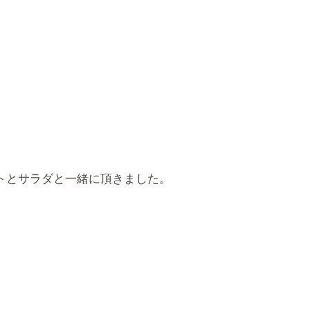
トとサラダと一緒に頂きました。