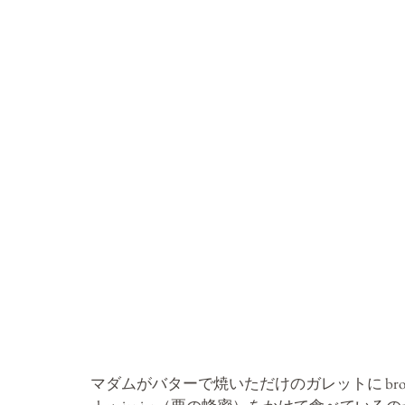
マダムがバターで焼いただけのガレットに
 