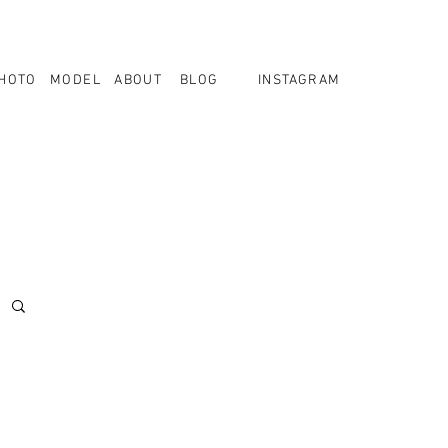
HOTO
MODEL
ABOUT
BLOG
INSTAGRAM