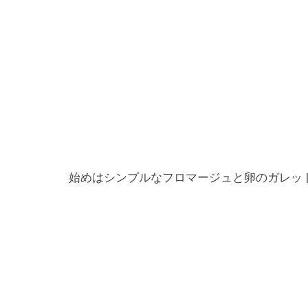
始めはシンプルなフロマージュと卵のガレッ