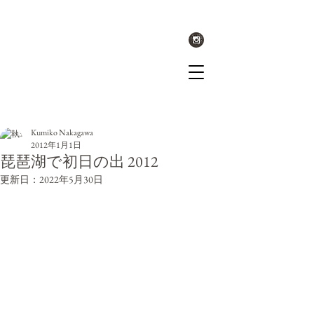
記事
Kumiko Nakagawa
2012年1月1日
琵琶湖で初日の出 2012
更新日：
2022年5月30日