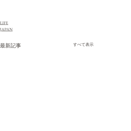
LIFE
JAPAN
すべて表示
最新記事