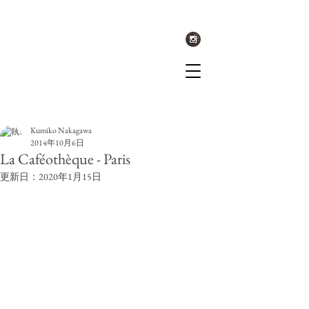
記事
Kumiko Nakagawa
2014年10月6日
La Caféothèque - Paris
更新日：
2020年1月15日