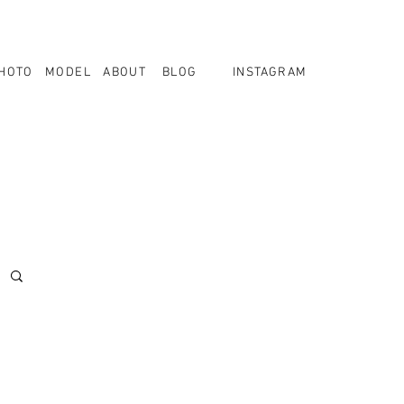
HOTO
MODEL
ABOUT
BLOG
INSTAGRAM