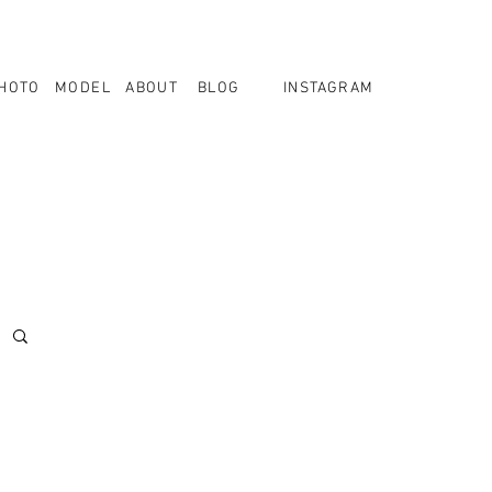
HOTO
MODEL
ABOUT
BLOG
INSTAGRAM