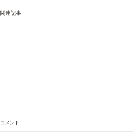
関連記事
コメント