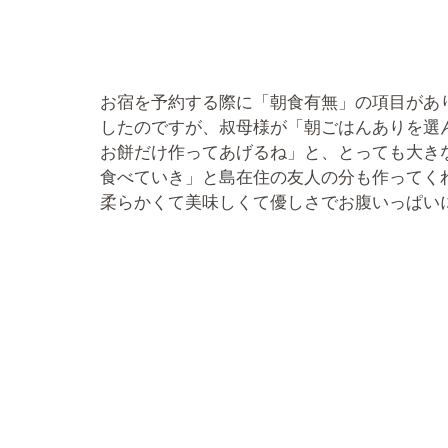
お宿を予約する際に「朝食有無」の項目があ
したのですが、叔母様が「朝ごはんありを選
お餅だけ作ってあげるね」と、とっても大き
食べていき」と島在住の友人の分も作ってく
柔らかくて美味しくて優しさでお腹いっぱい