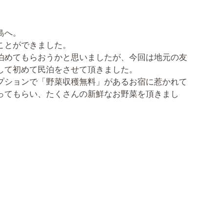
島へ。
ことができました。
泊めてもらおうかと思いましたが、今回は地元の友
して初めて民泊をさせて頂きました。
プションで「野菜収穫無料」があるお宿に惹かれて
ってもらい、たくさんの新鮮なお野菜を頂きまし