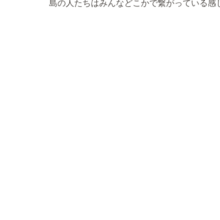
島の人たちはみんなどこかで繋がっている感