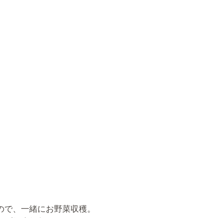
ので、一緒にお野菜収穫。