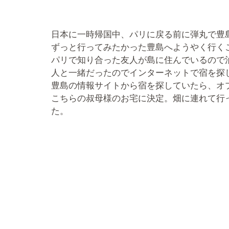
日本に一時帰国中、パリに戻る前に弾丸で豊
ずっと行ってみたかった豊島へようやく行く
パリで知り合った友人が島に住んでいるので
人と一緒だったのでインターネットで宿を探
豊島の情報サイトから宿を探していたら、オ
こちらの叔母様のお宅に決定。畑に連れて行
た。