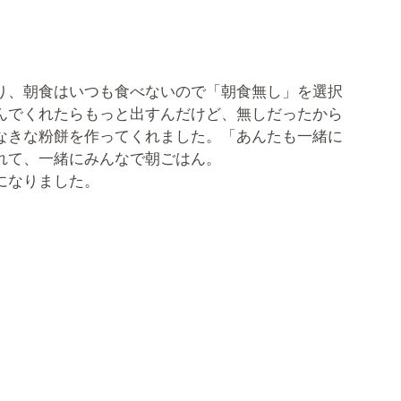
り、朝食はいつも食べないので「朝食無し」を選択
んでくれたらもっと出すんだけど、無しだったから
なきな粉餅を作ってくれました。「あんたも一緒に
れて、一緒にみんなで朝ごはん。
になりました。