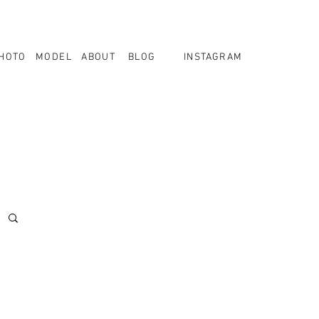
HOTO
MODEL
ABOUT
BLOG
INSTAGRAM