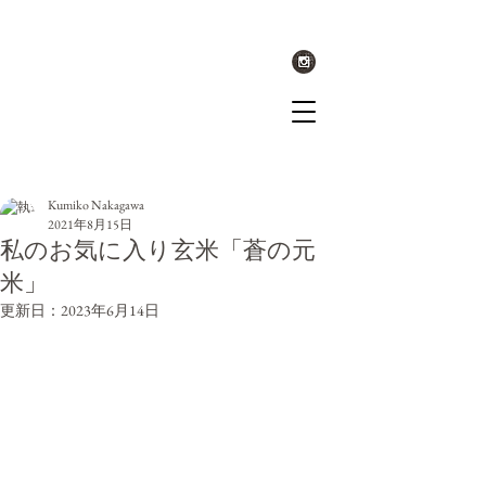
記事
Kumiko Nakagawa
2021年8月15日
私のお気に入り玄米「蒼の元
米」
更新日：
2023年6月14日