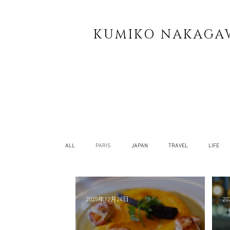
KUMIKO NAKAGA
ALL
PARIS
JAPAN
TRAVEL
LIFE
2025年12月24日
2