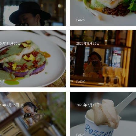
RIS
PARIS
lf Portrait - Paris
La Halle aux Grains
024年11月30日
2023年8月26日
RIS
PARIS
te II - Restaurants à Paris
Self Portrait - Paris
023年7月16日
2023年7月15日
PARIS