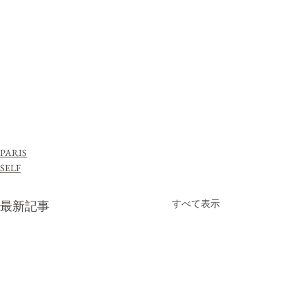
PARIS
SELF
すべて表示
最新記事