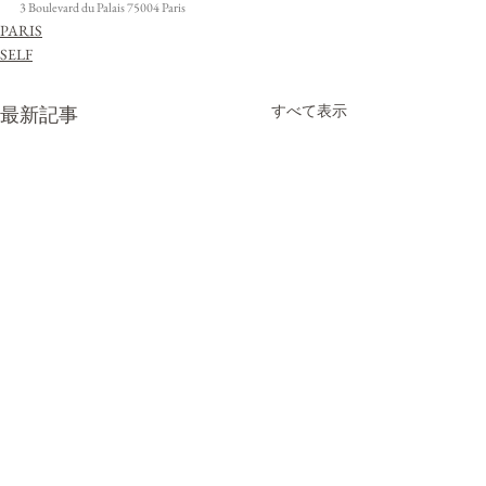
3 Boulevard du Palais 75004 Paris
PARIS
SELF
すべて表示
最新記事