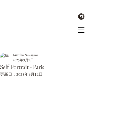
記事
Kumiko Nakagawa
2025年9月7日
Self Portrait - Paris
更新日：
2025年9月12日