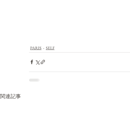
PARIS
SELF
関連記事