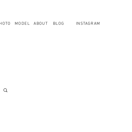
HOTO
MODEL
ABOUT
BLOG
INSTAGRAM