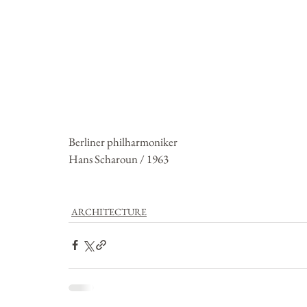
Berliner philharmoniker
Hans Scharoun / 1963
ARCHITECTURE