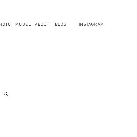
HOTO
MODEL
ABOUT
BLOG
INSTAGRAM