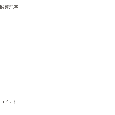
関連記事
コメント