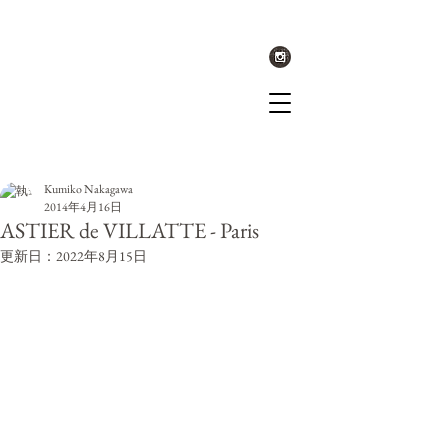
記事
Kumiko Nakagawa
2014年4月16日
ASTIER de VILLATTE - Paris
更新日：
2022年8月15日