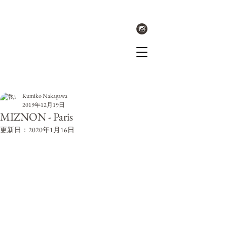
記事
Kumiko Nakagawa
2019年12月19日
MIZNON - Paris
更新日：
2020年1月16日