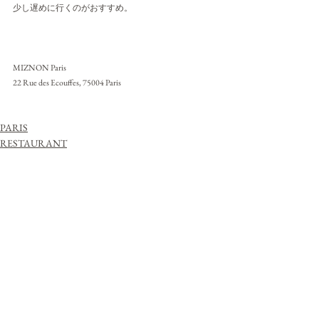
少し遅めに行くのがおすすめ。
MIZNON Paris
22 Rue des Ecouffes, 75004 Paris
PARIS
RESTAURANT
すべて表示
最新記事